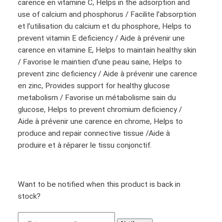
carence en vitamine C, Helps in the adsorption and
use of calcium and phosphorus / Facilite l’absorption
et l’utilisation du calcium et du phosphore, Helps to
prevent vitamin E deficiency / Aide à prévenir une
carence en vitamine E, Helps to maintain healthy skin
/ Favorise le maintien d’une peau saine, Helps to
prevent zinc deficiency / Aide à prévenir une carence
en zinc, Provides support for healthy glucose
metabolism / Favorise un métabolisme sain du
glucose, Helps to prevent chromium deficiency /
Aide à prévenir une carence en chrome, Helps to
produce and repair connective tissue /Aide à
produire et à réparer le tissu conjonctif.
Want to be notified when this product is back in
stock?