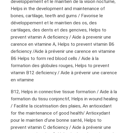
developpement et le maintien de la vision nocturne,
Helps in the development and maintenance of
bones, cartilage, teeth and gums / Favorise le
développement et le maintien des os, des
cartilages, des dents et des gencives, Helps to
prevent vitamin A deficiency / Aide à prevenir une
carence en vitamine A, Helps to prevent vitamin B6
deficiency /Aide à prévenir une carence en vitamine
B6 Helps to form red blood cells / Aide à la
formation des globules rouges, Helps to prevent
vitamin B12 deficiency / Aide à prévenir une carence
en vitamine
B12, Helps in connective tissue formation / Aide à la
formation du tissu conjonctif, Helps in wound healing
/ Facilite la cicatrisation des plaies, An antioxidant
for the maintenance of good health/ Antioxydant
pour le maintien d’une bonne santé, Helps to
prevent vitamin C deficiency / Aide à prévenir une